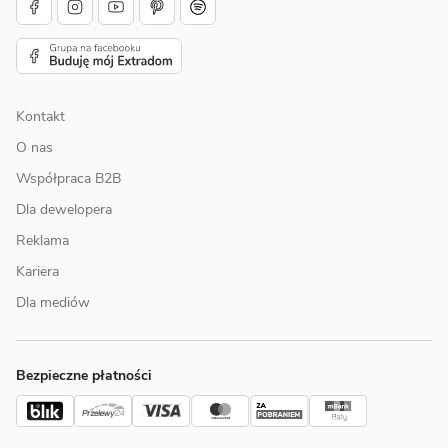
Kontakt
O nas
Współpraca B2B
Dla dewelopera
Reklama
Kariera
Dla mediów
Bezpieczne płatności