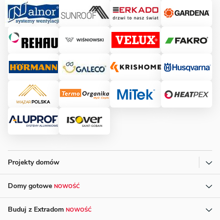
Projekty domów
Domy gotowe
NOWOŚĆ
Buduj z Extradom
NOWOŚĆ