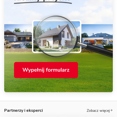
Partnerzy i eksperci
Zobacz więcej