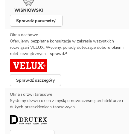
Sprawdź parametry!
Okna dachowe
Oferujemy bezpłatne konsultacje w zakresie wszystkich
rozwiązań VELUX. Wyceny, porady dotyczące doboru okien i
rolet zewnętrznych - sprawdź!
Sprawdź szczegóły
Okna i drzwi tarasowe
Systemy drzwi i okien z myślą o nowoczesnej architekturze i
dużych przeszkleniach tarasowych.