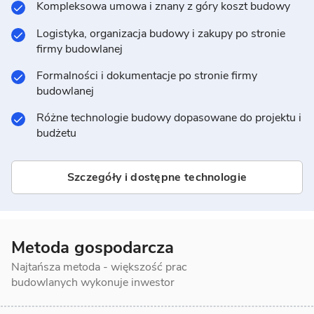
Kompleksowa umowa i znany z góry koszt budowy
Logistyka, organizacja budowy i zakupy po stronie
firmy budowlanej
Formalności i dokumentacje po stronie firmy
budowlanej
Różne technologie budowy dopasowane do projektu i
budżetu
Szczegóły i dostępne technologie
Metoda gospodarcza
Najtańsza metoda - większość prac
budowlanych wykonuje inwestor