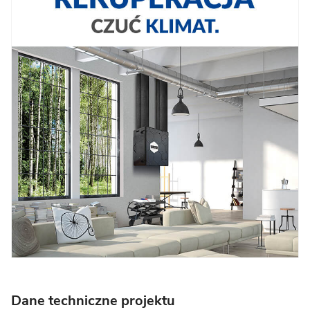
Dane techniczne projektu