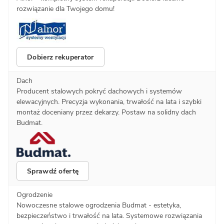
rozwiązanie dla Twojego domu!
Dobierz rekuperator
Dach
Producent stalowych pokryć dachowych i systemów
elewacyjnych. Precyzja wykonania, trwałość na lata i szybki
montaż doceniany przez dekarzy. Postaw na solidny dach
Budmat.
Sprawdź ofertę
Ogrodzenie
Nowoczesne stalowe ogrodzenia Budmat - estetyka,
bezpieczeństwo i trwałość na lata. Systemowe rozwiązania