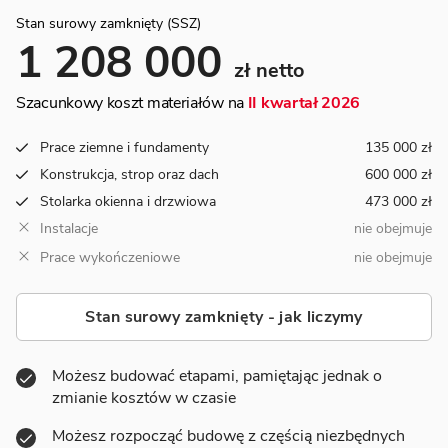
Stan surowy zamknięty (SSZ)
1 208 000
zł netto
Szacunkowy koszt materiałów na
II kwartał 2026
Prace ziemne i fundamenty
135 000 zł
Konstrukcja, strop oraz dach
600 000 zł
Stolarka okienna i drzwiowa
473 000 zł
Instalacje
nie obejmuje
Prace wykończeniowe
nie obejmuje
Stan surowy zamknięty - jak liczymy
Możesz budować etapami, pamiętając jednak o
zmianie kosztów w czasie
Możesz rozpocząć budowę z częścią niezbędnych