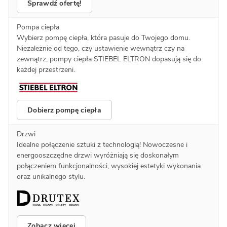
Sprawdź ofertę!
Pompa ciepła
Wybierz pompę ciepła, która pasuje do Twojego domu.
Niezależnie od tego, czy ustawienie wewnątrz czy na
zewnątrz, pompy ciepła STIEBEL ELTRON dopasują się do
każdej przestrzeni.
Dobierz pompę ciepła
Drzwi
Idealne połączenie sztuki z technologią! Nowoczesne i
energooszczędne drzwi wyróżniają się doskonałym
połączeniem funkcjonalności, wysokiej estetyki wykonania
oraz unikalnego stylu.
Zobacz więcej