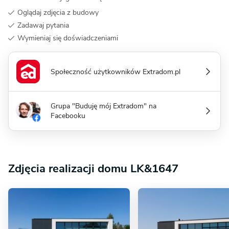
Oglądaj zdjęcia z budowy
Zadawaj pytania
Wymieniaj się doświadczeniami
Społeczność użytkowników Extradom.pl
Grupa "Buduję mój Extradom" na
Facebooku
Zdjęcia realizacji domu LK&1647