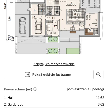
Zapytaj, co możesz zmienić
Pokaż odbicie lustrzane
pomieszczenia i podłogi
Powierzchnia (m²)
1. Hall
11,62
2. Garderoba
8,62