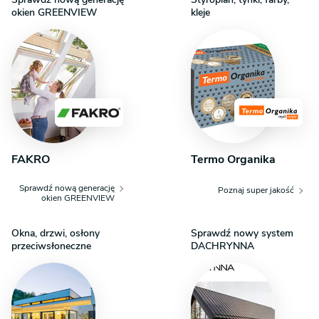
okien GREENVIEW
kleje
FAKRO
Termo Organika
Sprawdź nową generację
Poznaj super jakość
okien GREENVIEW
Okna, drzwi, osłony
Sprawdź nowy system
przeciwsłoneczne
DACHRYNNA