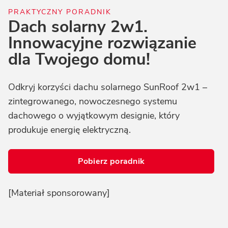
PRAKTYCZNY PORADNIK
Dach solarny 2w1.
Innowacyjne rozwiązanie
dla Twojego domu!
Odkryj korzyści dachu solarnego SunRoof 2w1 – 
zintegrowanego, nowoczesnego systemu 
dachowego o wyjątkowym designie, który 
produkuje energię elektryczną. 
Pobierz poradnik
[Materiał sponsorowany]