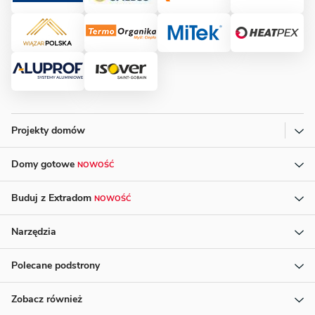
Projekty domów
Domy gotowe
NOWOŚĆ
Buduj z Extradom
NOWOŚĆ
Narzędzia
Polecane podstrony
Zobacz również