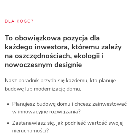
DLA KOGO?
To obowiązkowa pozycja dla 
każdego inwestora, któremu zależy 
na oszczędnościach, ekologii i 
nowoczesnym designie
Nasz poradnik przyda się każdemu, kto planuje 
budowę lub modernizację domu.
Planujesz budowę domu i chcesz zainwestować 
w innowacyjne rozwiązania?
Zastanawiasz się, jak podnieść wartość swojej 
nieruchomości?