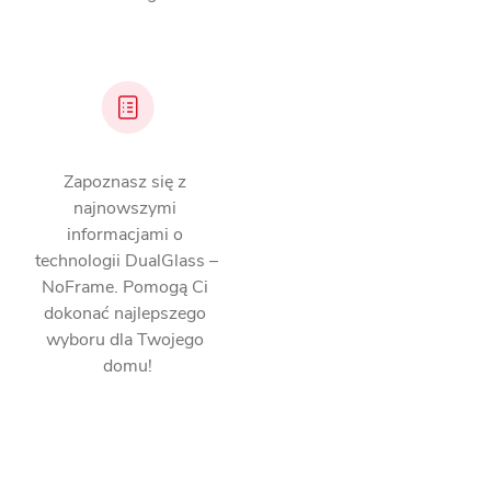
Zapoznasz się z 
najnowszymi 
informacjami o 
technologii DualGlass – 
NoFrame. Pomogą Ci 
dokonać najlepszego 
wyboru dla Twojego 
domu!