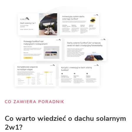
CO ZAWIERA PORADNIK
Co warto wiedzieć o dachu solarnym 
2w1?