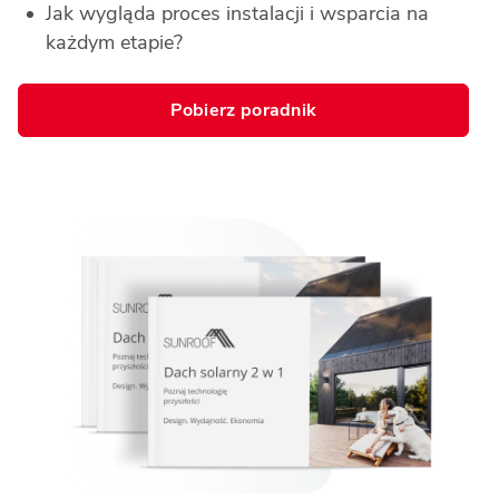
Jak wygląda proces instalacji i wsparcia na 
każdym etapie?
Pobierz poradnik