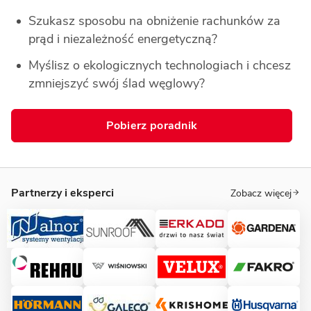
Szukasz sposobu na obniżenie rachunków za 
prąd i niezależność energetyczną?
Myślisz o ekologicznych technologiach i chcesz 
zmniejszyć swój ślad węglowy?
Pobierz poradnik
Partnerzy i eksperci
Zobacz więcej