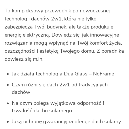
To kompleksowy przewodnik po nowoczesnej 
technologii dachów 2w1, która nie tylko 
zabezpiecza Twój budynek, ale także produkuje 
energię elektryczną. Dowiedz się, jak innowacyjne 
rozwiązania mogą wpłynąć na Twój komfort życia, 
oszczędności i estetykę Twojego domu. Z poradnika 
dowiesz się m.in.:
Jak działa technologia DualGlass – NoFrame
Czym różni się dach 2w1 od tradycyjnych 
dachów
Na czym polega wyjątkowa odporność i 
trwałość dachu solarnego
Jaką ochronę gwarancyjną oferuje dach solarny