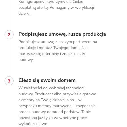
Konfigurujemy i tworzymy dla Ciebie
bezpłatną ofertę. Pomagamy w weryfikacji
działki.
Podpisujesz umowę, rusza produkcja
Podpisujesz umowę z naszym partnerem na
produkcję i montaż Twojego domu. Nie
martwisz się o terminy i znasz koszty
budowy.
Ciesz się swoim domem
W zależności od wybranej technologii
budowy, Producent albo przywiezie gotowe
elementy na Twoją działkę, albo – w
przypadku metody murowanej - rozpocznie
proces budowy domu od podstaw. Tobie
pozostaną już tylko wewnętrzne prace
wykończeniowe.