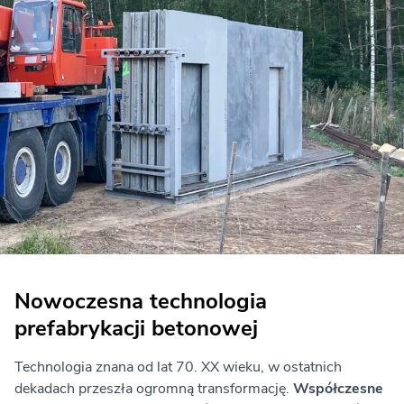
Nowoczesna technologia
prefabrykacji betonowej
Technologia znana od lat 70. XX wieku, w ostatnich
dekadach przeszła ogromną transformację.
Współczesne