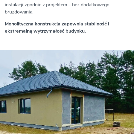
instalacji zgodnie z projektem – bez dodatkowego
bruzdowania.
Monolityczna konstrukcja zapewnia stabilność i
ekstremalną wytrzymałość budynku.