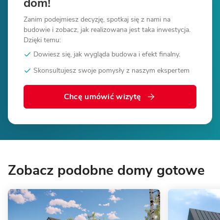
dom!
Zanim podejmiesz decyzję, spotkaj się z nami na
budowie i zobacz, jak realizowana jest taka inwestycja.
Dzięki temu:
Dowiesz się, jak wygląda budowa i efekt finalny.
Skonsultujesz swoje pomysły z naszym ekspertem
Chcę umówić wizytę
Zobacz podobne domy gotowe