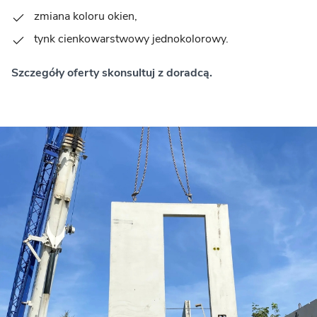
zmiana koloru okien,
tynk cienkowarstwowy jednokolorowy.
Szczegóły oferty skonsultuj z doradcą.