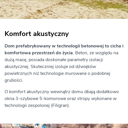
Komfort akustyczny
Dom prefabrykowany w technologii betonowej to cicha i
komfortowa przestrzeń do życia
. Beton, ze względu na
dużą masę, posiada doskonałe parametry izolacji
akustycznej. Skuteczniej izoluje od dźwięków
powietrznych niż technologie murowane o podobnej
grubości.
O komfort akustyczny wewnątrz domu dbają dodatkowo
okna 3-szybowe 5-komorowe oraz stropy wykonane w
technologii zespolonej (Filigran).