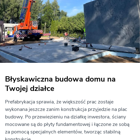
Błyskawiczna budowa domu na
Twojej działce
Prefabrykacja sprawia, że większość prac zostaje
wykonana jeszcze zanim konstrukcja przyjedzie na plac
budowy. Po przewiezieniu na działkę inwestora, ściany
mocowane są do płyty fundamentowej i łączone ze sobą
za pomocą specjalnych elementów, tworząc stabilną
konstrukcję.