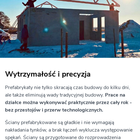
Wytrzymałość i precyzja
Prefabrykaty nie tylko skracają czas budowy do kilku dni,
ale także eliminują wady tradycyjnej budowy.
Prace na
działce można wykonywać praktycznie przez cały rok -
bez przestojów i przerw technologicznych.
Ściany prefabrykowane są gładkie i nie wymagają
nakładania tynków, a brak łączeń wyklucza występowanie
spękań. Ściany są przygotowane do rozprowadzenia