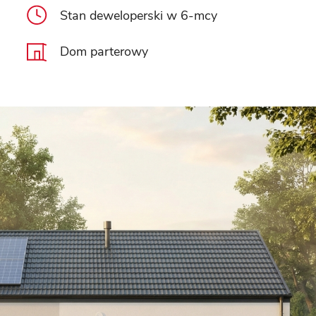
Stan deweloperski w 6-mcy
Dom parterowy