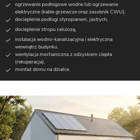
ogrzewanie podłogowe wodne lub ogrzewanie
elektryczne (kable grzewcze oraz zasobnik CWU),
docieplenie podłogi styropianem, jastrych,
docieplenie stropu celulozą,
instalacja wodno-kanalizacyjna i elektryczna
wewnątrz budynku,
wentylacja mechaniczna z odzyskiem ciepła
(rekuperacja),
montaż domu na działce.