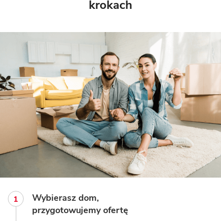
krokach
Wybierasz dom,
przygotowujemy ofertę