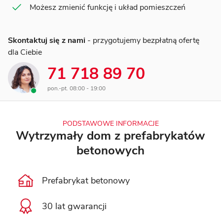
Możesz zmienić funkcję i układ pomieszczeń
Skontaktuj się z nami
- przygotujemy bezpłatną ofertę
dla Ciebie
71 718 89 70
pon.-pt. 08:00 - 19:00
PODSTAWOWE INFORMACJE
Wytrzymały dom z prefabrykatów
betonowych
Prefabrykat betonowy
30 lat gwarancji