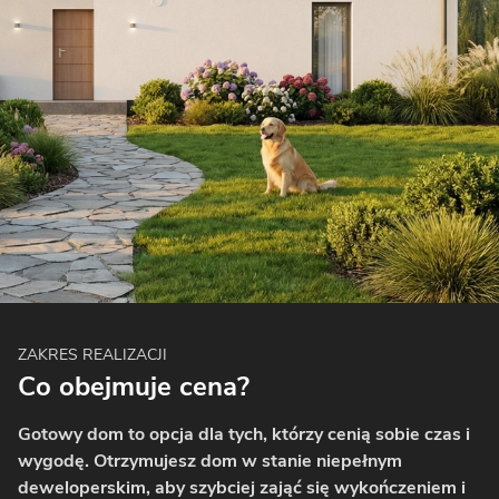
ZAKRES REALIZACJI
Co obejmuje cena?
Gotowy dom to opcja dla tych, którzy cenią sobie czas i
wygodę. Otrzymujesz dom w stanie niepełnym
deweloperskim, aby szybciej zająć się wykończeniem i