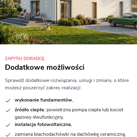
ZAPYTAJ DORADCĘ
Dodatkowe możliwości
Sprawdź dodatkowe rozwiązania, usługi i zmiany, o które
możesz poszerzyć zakres realizacji:
wykonanie fundamentów
,
źródło ciepła
: powietrzna pompa ciepła lub kocioł
gazowy dwufunkcyjny,
instalacja fotowoltaiczna
,
zamiana blachodachówki na dachówkę ceramiczną,