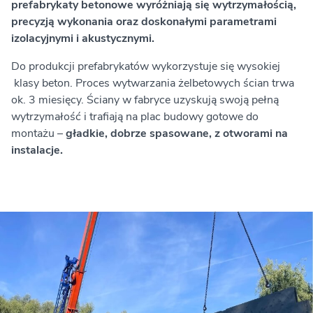
prefabrykaty betonowe wyróżniają się wytrzymałością,
precyzją wykonania oraz doskonałymi parametrami
izolacyjnymi i akustycznymi.
Do produkcji prefabrykatów wykorzystuje się wysokiej
klasy beton. Proces wytwarzania żelbetowych ścian trwa
ok. 3 miesięcy. Ściany w fabryce uzyskują swoją pełną
wytrzymałość i trafiają na plac budowy gotowe do
montażu –
gładkie, dobrze spasowane, z otworami na
instalacje.