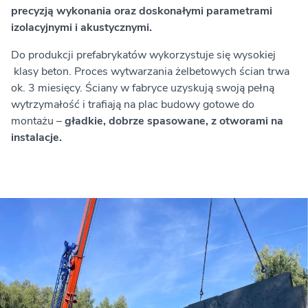
precyzją wykonania oraz doskonałymi parametrami
izolacyjnymi i akustycznymi.
Do produkcji prefabrykatów wykorzystuje się wysokiej
klasy beton. Proces wytwarzania żelbetowych ścian trwa
ok. 3 miesięcy. Ściany w fabryce uzyskują swoją pełną
wytrzymałość i trafiają na plac budowy gotowe do
montażu –
gładkie, dobrze spasowane, z otworami na
instalacje.