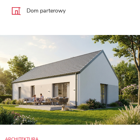
Dom parterowy
ARCHITEKTURA