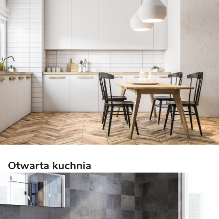
Otwarta kuchnia