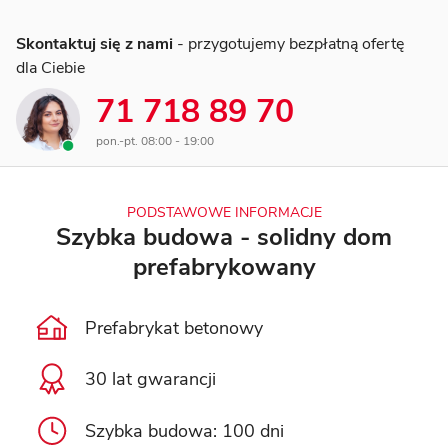
Skontaktuj się z nami
- przygotujemy bezpłatną ofertę
dla Ciebie
71 718 89 70
pon.-pt. 08:00 - 19:00
PODSTAWOWE INFORMACJE
Szybka budowa - solidny dom
prefabrykowany
Prefabrykat betonowy
30 lat gwarancji
Szybka budowa: 100 dni