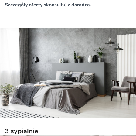
Szczegóły oferty skonsultuj z doradcą.
3 sypialnie