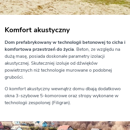
Komfort akustyczny
Dom prefabrykowany w technologii betonowej to cicha i
komfortowa przestrzeń do życia
. Beton, ze względu na
dużą masę, posiada doskonałe parametry izolacji
akustycznej. Skuteczniej izoluje od dźwięków
powietrznych niż technologie murowane o podobnej
grubości.
O komfort akustyczny wewnątrz domu dbają dodatkowo
okna 3-szybowe 5-komorowe oraz stropy wykonane w
technologii zespolonej (Filigran).