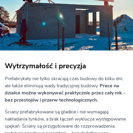
Wytrzymałość i precyzja
Prefabrykaty nie tylko skracają czas budowy do kilku dni,
ale także eliminują wady tradycyjnej budowy.
Prace na
działce można wykonywać praktycznie przez cały rok -
bez przestojów i przerw technologicznych.
Ściany prefabrykowane są gładkie i nie wymagają
nakładania tynków, a brak łączeń wyklucza występowanie
spękań. Ściany są przygotowane do rozprowadzenia