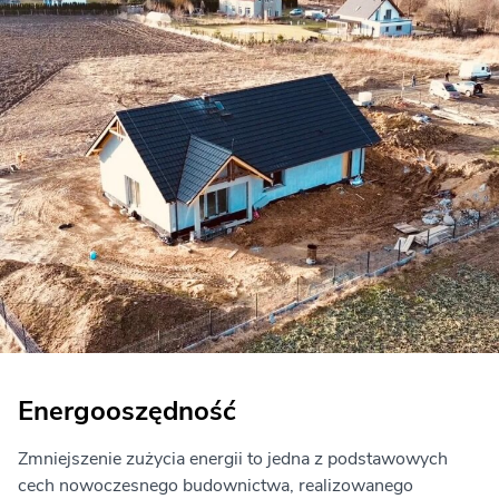
Energooszędność
Zmniejszenie zużycia energii to jedna z podstawowych
cech nowoczesnego budownictwa, realizowanego