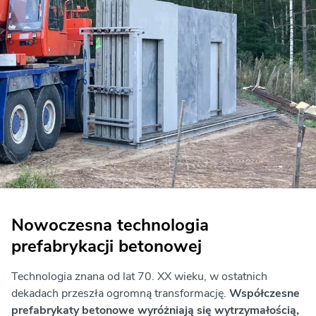
Nowoczesna technologia
prefabrykacji betonowej
Technologia znana od lat 70. XX wieku, w ostatnich
dekadach przeszła ogromną transformację.
Współczesne
prefabrykaty betonowe wyróżniają się wytrzymałością,