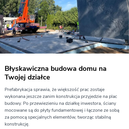
Błyskawiczna budowa domu na
Twojej działce
Prefabrykacja sprawia, że większość prac zostaje
wykonana jeszcze zanim konstrukcja przyjedzie na plac
budowy. Po przewiezieniu na działkę inwestora, ściany
mocowane są do płyty fundamentowej i łączone ze sobą
za pomocą specjalnych elementów, tworząc stabilną
konstrukcję.