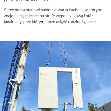
pomieszczenie techniczne.
Serce domu stanowi salon z otwartą kuchnią, w którym
znajdzie się miejsce na strefę wypoczynkową i stół
jadalniany, przy którym może usiąść rodzina i goście.