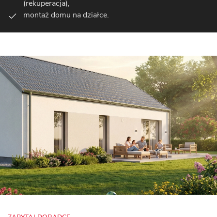
(rekuperacja),
montaż domu na działce.