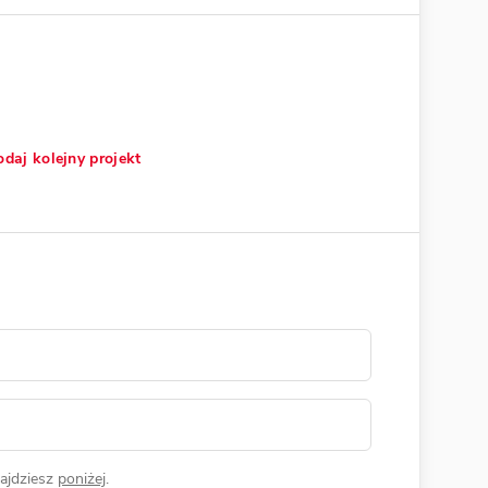
daj kolejny projekt
ajdziesz
poniżej
.