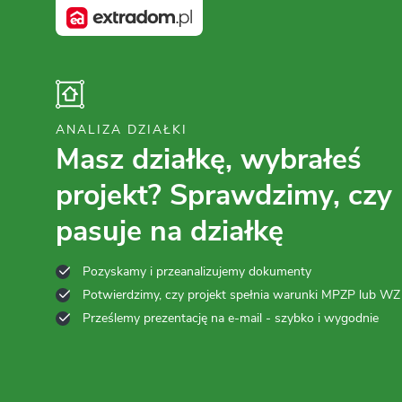
ANALIZA DZIAŁKI
Masz działkę, wybrałeś
projekt? Sprawdzimy, czy
pasuje na działkę
Pozyskamy i przeanalizujemy dokumenty
Potwierdzimy, czy projekt spełnia warunki MPZP lub WZ
Prześlemy prezentację na e-mail - szybko i wygodnie