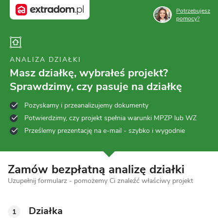
Potrzebujesz
pomocy?
ANALIZA DZIAŁKI
Masz działkę, wybrałeś projekt?
Sprawdzimy, czy pasuje na działkę
Pozyskamy i przeanalizujemy dokumenty
Potwierdzimy, czy projekt spełnia warunki MPZP lub WZ
Prześlemy prezentację na e-mail - szybko i wygodnie
Zamów bezpłatną analizę działki
Uzupełnij formularz - pomożemy Ci znaleźć właściwy projekt
Działka
1