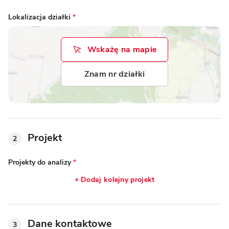
Lokalizacja działki
*
Wskażę na mapie
Znam nr działki
Projekt
2
Projekty do analizy
*
+ Dodaj kolejny projekt
Dane kontaktowe
3