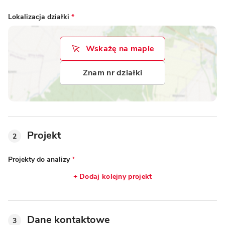
Lokalizacja działki
*
Wskażę na mapie
Znam nr działki
Projekt
2
Projekty do analizy
*
+ Dodaj kolejny projekt
Dane kontaktowe
3