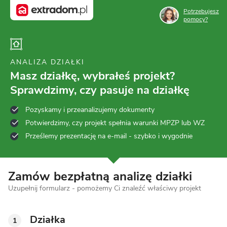
Potrzebujesz
pomocy?
ANALIZA DZIAŁKI
Masz działkę, wybrałeś projekt?
Sprawdzimy, czy pasuje na działkę
Pozyskamy i przeanalizujemy dokumenty
Potwierdzimy, czy projekt spełnia warunki MPZP lub WZ
Prześlemy prezentację na e-mail - szybko i wygodnie
Zamów bezpłatną analizę działki
Uzupełnij formularz - pomożemy Ci znaleźć właściwy projekt
Działka
1