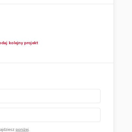
daj kolejny projekt
ajdziesz
poniżej
.