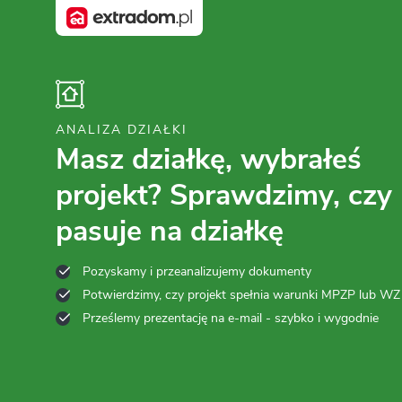
ANALIZA DZIAŁKI
Masz działkę, wybrałeś
projekt? Sprawdzimy, czy
pasuje na działkę
Pozyskamy i przeanalizujemy dokumenty
Potwierdzimy, czy projekt spełnia warunki MPZP lub WZ
Prześlemy prezentację na e-mail - szybko i wygodnie