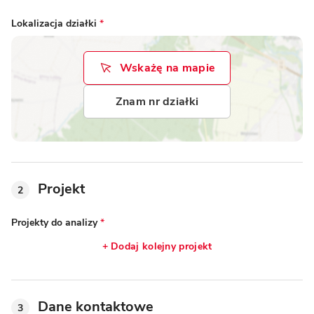
Lokalizacja działki
*
Wskażę na mapie
Znam nr działki
Projekt
2
Projekty do analizy
*
+ Dodaj kolejny projekt
Dane kontaktowe
3