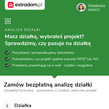
Potrzebujesz
pomocy?
ANALIZA DZIAŁKI
Masz działkę, wybrałeś projekt?
Sprawdzimy, czy pasuje na działkę
Pozyskamy i przeanalizujemy dokumenty
Potwierdzimy, czy projekt spełnia warunki MPZP lub WZ
Prześlemy prezentację na e-mail - szybko i wygodnie
Zamów bezpłatną analizę działki
Uzupełnij formularz - pomożemy Ci znaleźć właściwy projekt
Działka
1