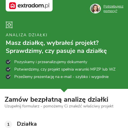
Potrzebujesz
pomocy?
ANALIZA DZIAŁKI
Masz działkę, wybrałeś projekt?
Sprawdzimy, czy pasuje na działkę
Pozyskamy i przeanalizujemy dokumenty
Potwierdzimy, czy projekt spełnia warunki MPZP lub WZ
Prześlemy prezentację na e-mail - szybko i wygodnie
Zamów bezpłatną analizę działki
Uzupełnij formularz - pomożemy Ci znaleźć właściwy projekt
Działka
1