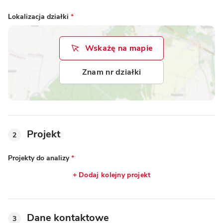
Lokalizacja działki
*
Wskażę na mapie
Znam nr działki
Projekt
2
Projekty do analizy
*
+ Dodaj kolejny projekt
Dane kontaktowe
3