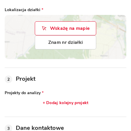
Lokalizacja działki
*
Wskażę na mapie
Znam nr działki
Projekt
2
Projekty do analizy
*
+ Dodaj kolejny projekt
Dane kontaktowe
3