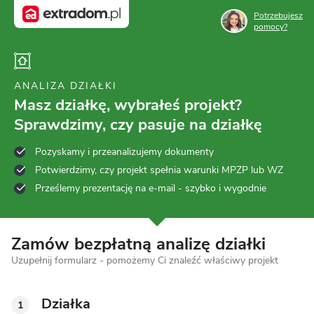
Potrzebujesz
pomocy?
ANALIZA DZIAŁKI
Masz działkę, wybrałeś projekt?
Sprawdzimy, czy pasuje na działkę
Pozyskamy i przeanalizujemy dokumenty
Potwierdzimy, czy projekt spełnia warunki MPZP lub WZ
Prześlemy prezentację na e-mail - szybko i wygodnie
Zamów bezpłatną analizę działki
Uzupełnij formularz - pomożemy Ci znaleźć właściwy projekt
Działka
1