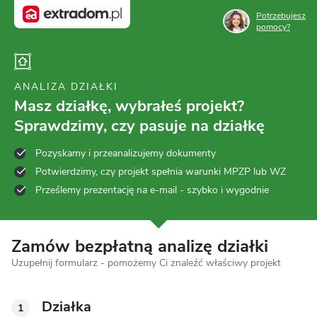
Potrzebujesz
pomocy?
ANALIZA DZIAŁKI
Masz działkę, wybrałeś projekt?
Sprawdzimy, czy pasuje na działkę
Pozyskamy i przeanalizujemy dokumenty
Potwierdzimy, czy projekt spełnia warunki MPZP lub WZ
Prześlemy prezentację na e-mail - szybko i wygodnie
Zamów bezpłatną analizę działki
Uzupełnij formularz - pomożemy Ci znaleźć właściwy projekt
Działka
1