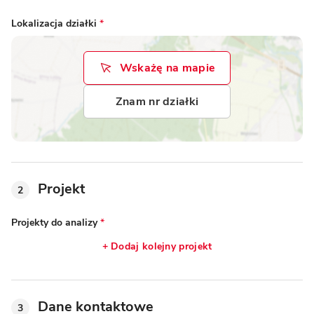
Lokalizacja działki
*
Wskażę na mapie
Znam nr działki
Projekt
2
Projekty do analizy
*
+ Dodaj kolejny projekt
Dane kontaktowe
3