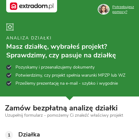
Potrzebujesz
pomocy?
ANALIZA DZIAŁKI
Masz działkę, wybrałeś projekt?
Sprawdzimy, czy pasuje na działkę
Pozyskamy i przeanalizujemy dokumenty
Potwierdzimy, czy projekt spełnia warunki MPZP lub WZ
Prześlemy prezentację na e-mail - szybko i wygodnie
Zamów bezpłatną analizę działki
Uzupełnij formularz - pomożemy Ci znaleźć właściwy projekt
Działka
1