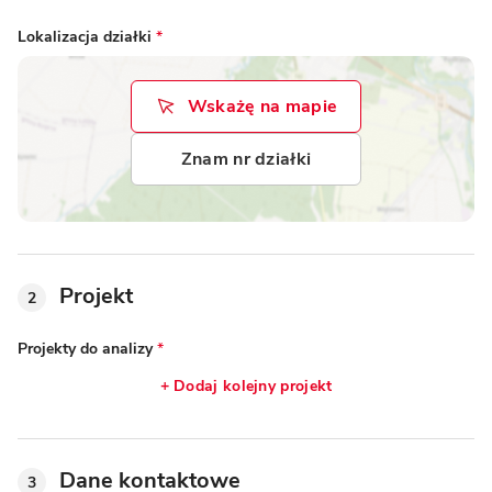
Lokalizacja działki
*
Wskażę na mapie
Znam nr działki
Projekt
2
Projekty do analizy
*
+ Dodaj kolejny projekt
Dane kontaktowe
3