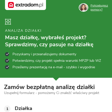
Potrzebujesz
pomocy?
ANALIZA DZIAŁKI
Masz działkę, wybrałeś projekt?
Sprawdzimy, czy pasuje na działkę
Pozyskamy i przeanalizujemy dokumenty
Potwierdzimy, czy projekt spełnia warunki MPZP lub WZ
Prześlemy prezentację na e-mail - szybko i wygodnie
Zamów bezpłatną analizę działki
Uzupełnij formularz - pomożemy Ci znaleźć właściwy projekt
Działka
1