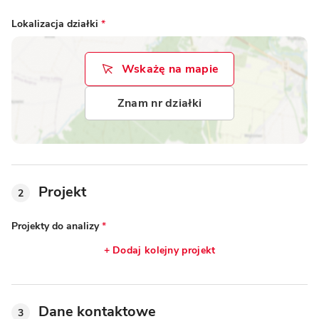
Lokalizacja działki
*
Wskażę na mapie
Znam nr działki
Projekt
2
Projekty do analizy
*
+ Dodaj kolejny projekt
Dane kontaktowe
3