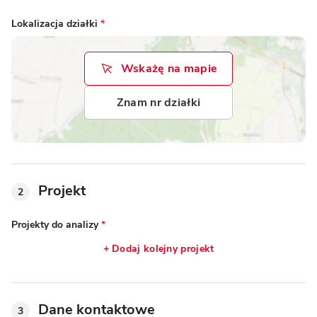
Lokalizacja działki
*
Wskażę na mapie
Znam nr działki
Projekt
2
Projekty do analizy
*
+ Dodaj kolejny projekt
Dane kontaktowe
3