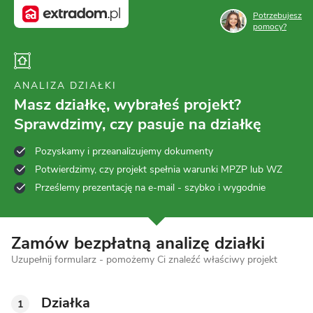
Potrzebujesz
pomocy?
ANALIZA DZIAŁKI
Masz działkę, wybrałeś projekt?
Sprawdzimy, czy pasuje na działkę
Pozyskamy i przeanalizujemy dokumenty
Potwierdzimy, czy projekt spełnia warunki MPZP lub WZ
Prześlemy prezentację na e-mail - szybko i wygodnie
Zamów bezpłatną analizę działki
Uzupełnij formularz - pomożemy Ci znaleźć właściwy projekt
Działka
1