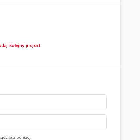
daj kolejny projekt
ajdziesz
poniżej
.