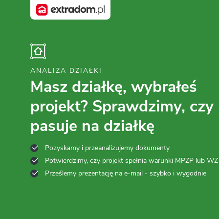
ANALIZA DZIAŁKI
Masz działkę, wybrałeś
projekt? Sprawdzimy, czy
pasuje na działkę
Pozyskamy i przeanalizujemy dokumenty
Potwierdzimy, czy projekt spełnia warunki MPZP lub WZ
Prześlemy prezentację na e-mail - szybko i wygodnie