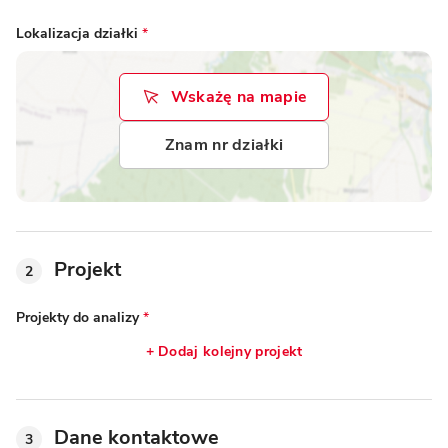
Lokalizacja działki
*
Wskażę na mapie
Znam nr działki
Projekt
2
Projekty do analizy
*
+ Dodaj kolejny projekt
Dane kontaktowe
3