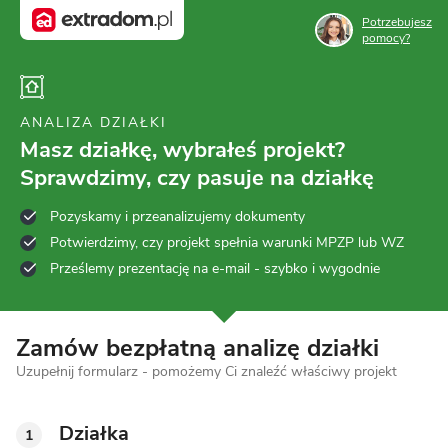
Potrzebujesz
pomocy?
ANALIZA DZIAŁKI
Masz działkę, wybrałeś projekt?
Sprawdzimy, czy pasuje na działkę
Pozyskamy i przeanalizujemy dokumenty
Potwierdzimy, czy projekt spełnia warunki MPZP lub WZ
Prześlemy prezentację na e-mail - szybko i wygodnie
Zamów bezpłatną analizę działki
Uzupełnij formularz - pomożemy Ci znaleźć właściwy projekt
Działka
1