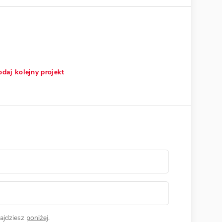
daj kolejny projekt
ajdziesz
poniżej
.