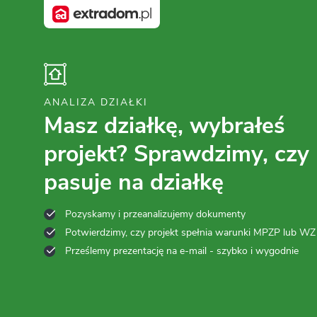
ANALIZA DZIAŁKI
Masz działkę, wybrałeś
projekt? Sprawdzimy, czy
pasuje na działkę
Pozyskamy i przeanalizujemy dokumenty
Potwierdzimy, czy projekt spełnia warunki MPZP lub WZ
Prześlemy prezentację na e-mail - szybko i wygodnie