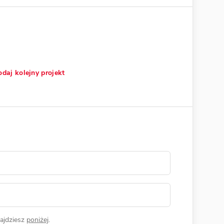
daj kolejny projekt
ajdziesz
poniżej
.