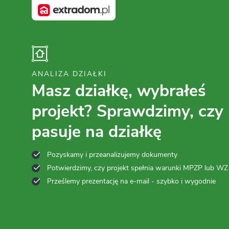
ANALIZA DZIAŁKI
Masz działkę, wybrałeś
projekt? Sprawdzimy, czy
pasuje na działkę
Pozyskamy i przeanalizujemy dokumenty
Potwierdzimy, czy projekt spełnia warunki MPZP lub WZ
Prześlemy prezentację na e-mail - szybko i wygodnie