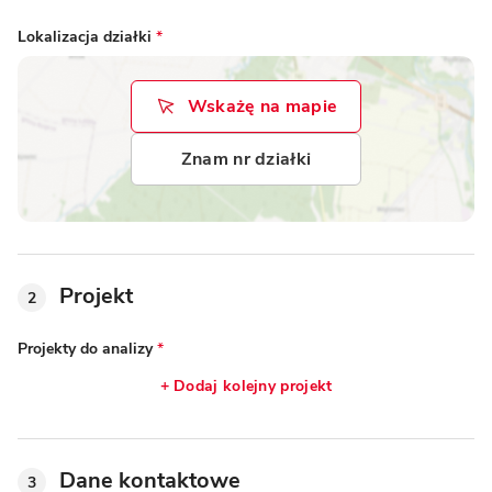
Lokalizacja działki
*
Wskażę na mapie
Znam nr działki
Projekt
2
Projekty do analizy
*
+ Dodaj kolejny projekt
Dane kontaktowe
3