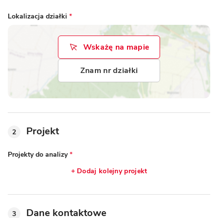
Lokalizacja działki
*
Wskażę na mapie
Znam nr działki
Projekt
2
Projekty do analizy
*
+ Dodaj kolejny projekt
Dane kontaktowe
3