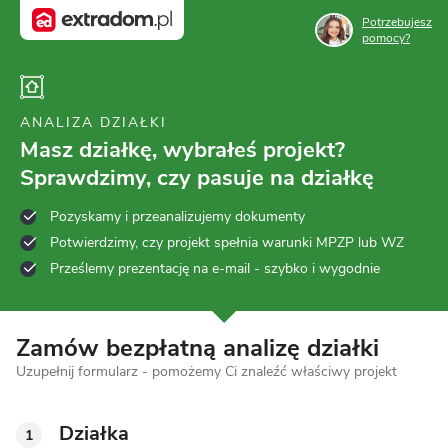
Potrzebujesz
pomocy?
ANALIZA DZIAŁKI
Masz działkę, wybrałeś projekt?
Sprawdzimy, czy pasuje na działkę
Pozyskamy i przeanalizujemy dokumenty
Potwierdzimy, czy projekt spełnia warunki MPZP lub WZ
Prześlemy prezentację na e-mail - szybko i wygodnie
Zamów bezpłatną analizę działki
Uzupełnij formularz - pomożemy Ci znaleźć właściwy projekt
Działka
1