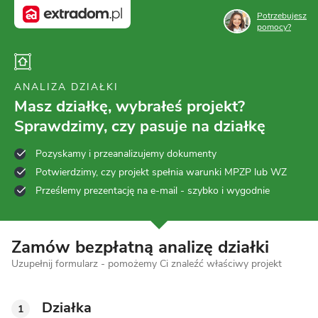
Potrzebujesz
pomocy?
ANALIZA DZIAŁKI
Masz działkę, wybrałeś projekt?
Sprawdzimy, czy pasuje na działkę
Pozyskamy i przeanalizujemy dokumenty
Potwierdzimy, czy projekt spełnia warunki MPZP lub WZ
Prześlemy prezentację na e-mail - szybko i wygodnie
Zamów bezpłatną analizę działki
Uzupełnij formularz - pomożemy Ci znaleźć właściwy projekt
Działka
1