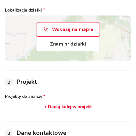
Lokalizacja działki
*
Wskażę na mapie
Znam nr działki
Projekt
2
Projekty do analizy
*
+ Dodaj kolejny projekt
Dane kontaktowe
3