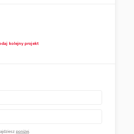
daj kolejny projekt
ajdziesz
poniżej
.