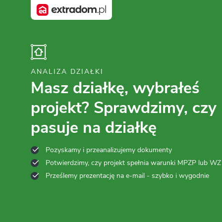
ANALIZA DZIAŁKI
Masz działkę, wybrałeś
projekt? Sprawdzimy, czy
pasuje na działkę
Pozyskamy i przeanalizujemy dokumenty
Potwierdzimy, czy projekt spełnia warunki MPZP lub WZ
Prześlemy prezentację na e-mail - szybko i wygodnie