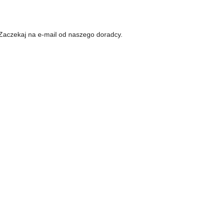
 Zaczekaj na e-mail od naszego doradcy.