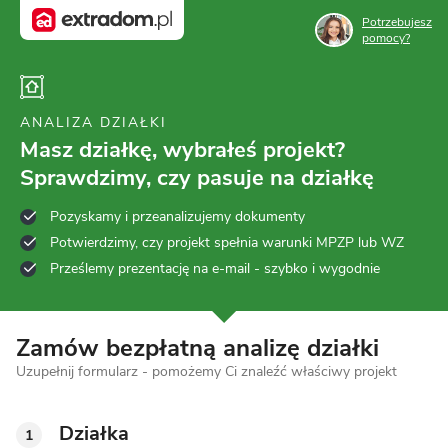
Potrzebujesz
pomocy?
ANALIZA DZIAŁKI
Masz działkę, wybrałeś projekt?
Sprawdzimy, czy pasuje na działkę
Pozyskamy i przeanalizujemy dokumenty
Potwierdzimy, czy projekt spełnia warunki MPZP lub WZ
Prześlemy prezentację na e-mail - szybko i wygodnie
Zamów bezpłatną analizę działki
Uzupełnij formularz - pomożemy Ci znaleźć właściwy projekt
Działka
1