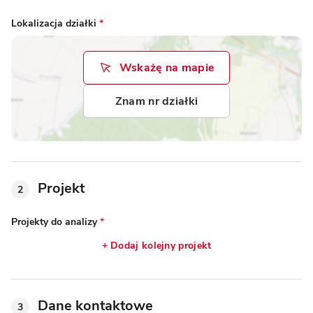
Lokalizacja działki
*
Wskażę na mapie
Znam nr działki
Projekt
2
Projekty do analizy
*
+ Dodaj kolejny projekt
Dane kontaktowe
3